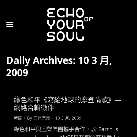
Daily Archives:
10 3 月,
2009
綠色和平《寫給地球的摩登情歌》—
網路合輯徵件
新聞
By
回聲樂團
10 3 月, 2009
綠色和平與回聲樂團攜手合作，以“Earth is