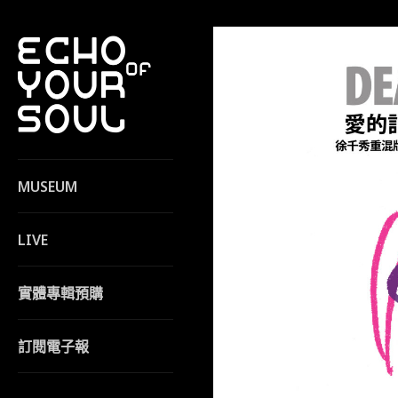
MUSEUM
LIVE
實體專輯預購
訂閱電子報