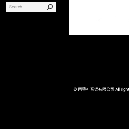
Search:
© 回聲社音樂有限公司 All rights