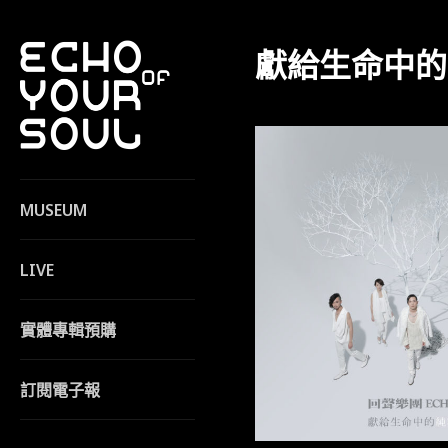
獻給生命中的純
MUSEUM
LIVE
實體專輯預購
訂閱電子報