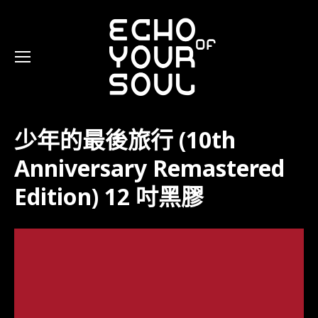
少年的最後旅行 (10th
Anniversary Remastered
Edition) 12 吋黑膠